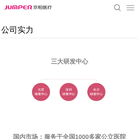
公司实力
三大研发中心
国内市场：服务于全国1000多家公立医院