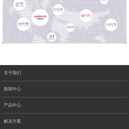
关于我们
新闻中心
产品中心
解决方案