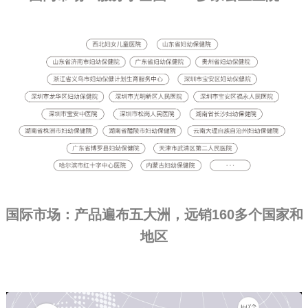
国际市场：产品遍布五大洲，远销160多个国家和
地区