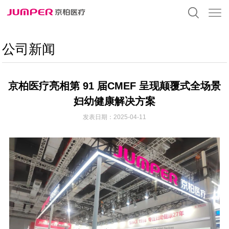
公司新闻
京柏医疗亮相第 91 届CMEF 呈现颠覆式全场景
妇幼健康解决方案
发表日期：2025-04-11