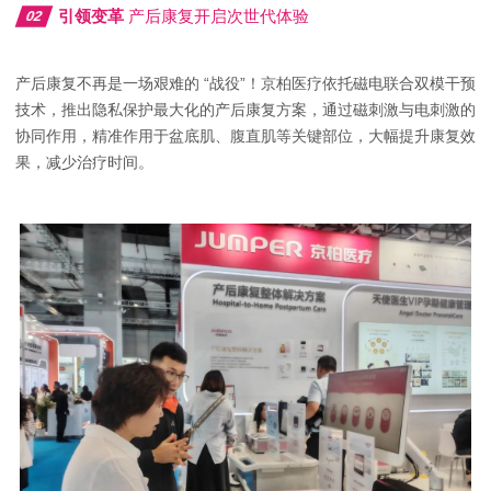
引领变革
产后康复开启次世代体验
02
产后康复不再是一场艰难的 “战役”！京柏医疗依托磁电联合双模干预
技术，推出隐私保护最大化的产后康复方案，通过磁刺激与电刺激的
协同作用，精准作用于盆底肌、腹直肌等关键部位，大幅提升康复效
果，减少治疗时间。