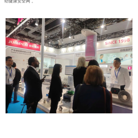
幼健康安全网 。