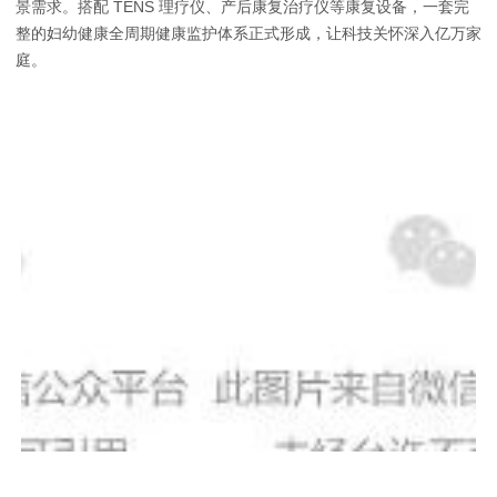
景需求。搭配 TENS 理疗仪、
产后康复治疗仪
等康复设备，一套完
整的妇幼健康全周期健康监护体系正式形成，让科技关怀深入亿万家
庭。