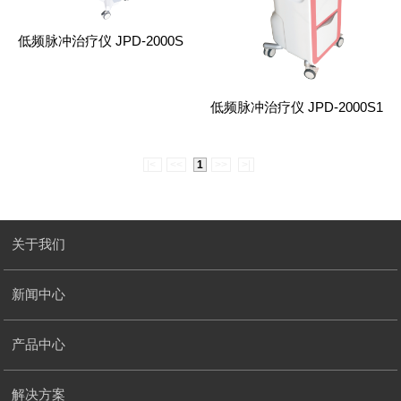
低频脉冲治疗仪 JPD-2000S
低频脉冲治疗仪 JPD-2000S1
|<
<<
1
>>
>|
关于我们
新闻中心
产品中心
解决方案